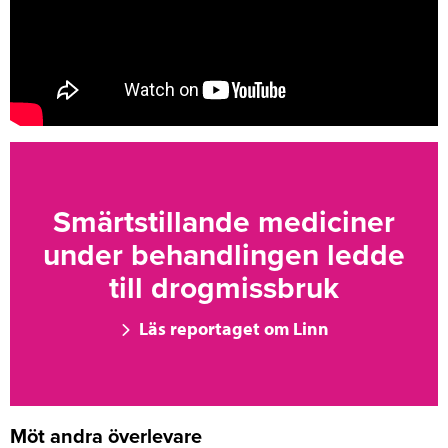
Smärtstillande mediciner
under behandlingen ledde
till drogmissbruk
Läs reportaget om Linn
Möt andra överlevare