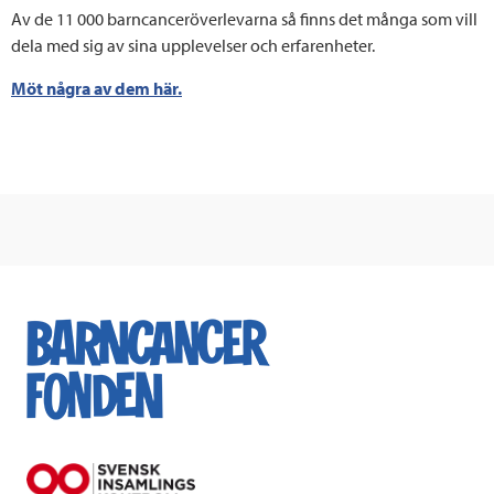
Av de 11 000 barncanceröverlevarna så finns det många som vill
dela med sig av sina upplevelser och erfarenheter.
Möt några av dem här.