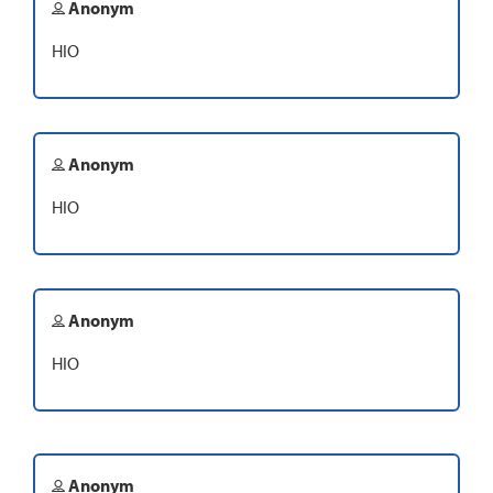
Anonym
HIO
Anonym
HIO
Anonym
HIO
Anonym