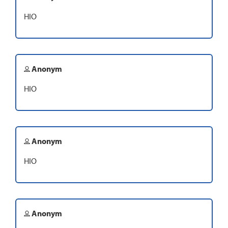
HIO
Anonym
HIO
Anonym
HIO
Anonym