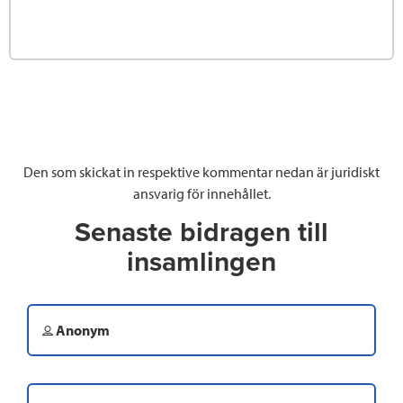
Den som skickat in respektive kommentar nedan är juridiskt
ansvarig för innehållet.
Senaste bidragen till
insamlingen
Anonym