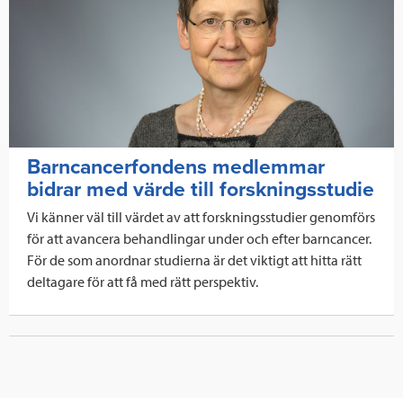
Barncancerfondens medlemmar
bidrar med värde till forskningsstudie
Vi känner väl till värdet av att forskningsstudier genomförs
för att avancera behandlingar under och efter barncancer.
För de som anordnar studierna är det viktigt att hitta rätt
deltagare för att få med rätt perspektiv.