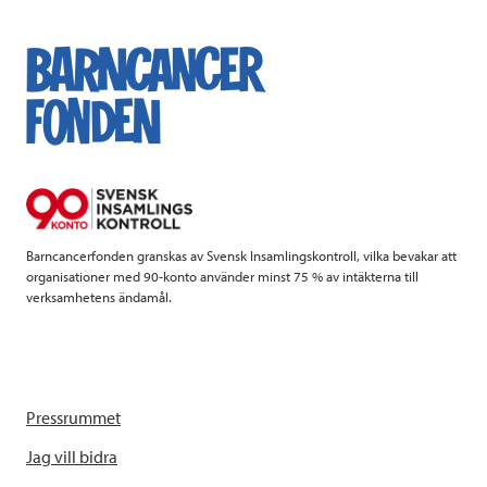
Barncancerfonden granskas av Svensk Insamlingskontroll, vilka bevakar att
organisationer med 90-konto använder minst 75 % av intäkterna till
verksamhetens ändamål.
Pressrummet
Jag vill bidra