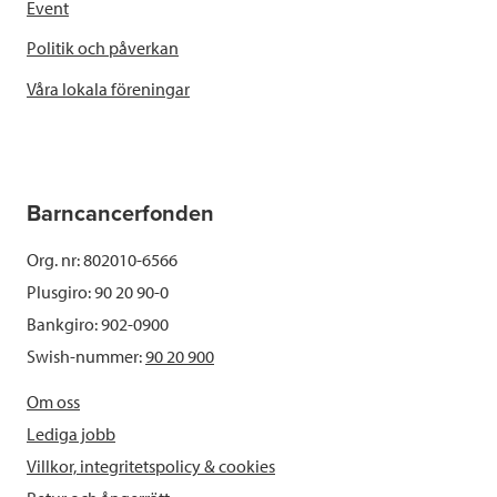
Event
Politik och påverkan
Våra lokala föreningar
Barncancerfonden
Org. nr: 802010-6566
Plusgiro: 90 20 90-0
Bankgiro: 902-0900
Swish-nummer:
90 20 900
Om oss
Lediga jobb
Villkor, integritetspolicy & cookies