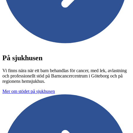
På sjukhusen
Vi finns nära när ett barn behandlas för cancer, med lek, avlastning
och professionellt stöd på Barncancercentrum i Göteborg och på
regionens hemsjukhus.
Mer om stödet på sjukhusen