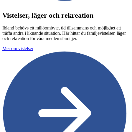
Vistelser, läger och rekreation
Ibland behövs ett miljöombyte, tid tillsammans och möjlighet att
träffa andra i liknande situation. Här hittar du familjevistelser, läger
och rekreation för våra medlemsfamiljer.
Mer om vistelser