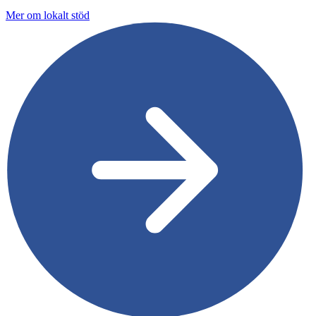
Mer om lokalt stöd