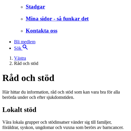
Stadgar
Mina sidor - så funkar det
Kontakta oss
Bli medlem
Sök
Västra
Råd och stöd
Råd och stöd
Här hittar du information, råd och stöd som kan vara bra för alla
berörda under och efter sjukdomstiden.
Lokalt stöd
Våra lokala grupper och stödinsatser vänder sig till familjer,
föräldrar, syskon, ungdomar och vuxna som berörs av barncancer.