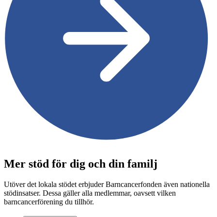
Mer stöd för dig och din familj
Utöver det lokala stödet erbjuder Barncancerfonden även nationella
stödinsatser. Dessa gäller alla medlemmar, oavsett vilken
barncancerförening du tillhör.