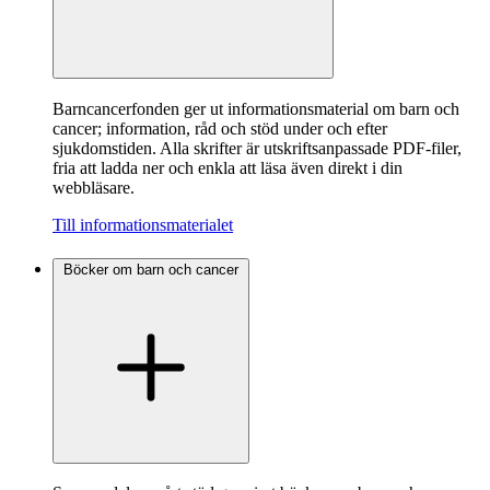
Barncancerfonden ger ut informationsmaterial om barn och
cancer; information, råd och stöd under och efter
sjukdomstiden. Alla skrifter är utskriftsanpassade PDF-filer,
fria att ladda ner och enkla att läsa även direkt i din
webbläsare.
Till informationsmaterialet
Böcker om barn och cancer