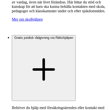
av vardag, även när livet förändras. Här hittar du stöd och
kunskap för att barn ska kunna behålla kontakten med skola,
pedagoger och klasskamrater under och efter sjukdomstiden.
Mer om skolhjälpen
Gratis juridisk rådgivning via Rättshjälpen
Behöver du hjälp med försäkringsärenden eller kontakt med