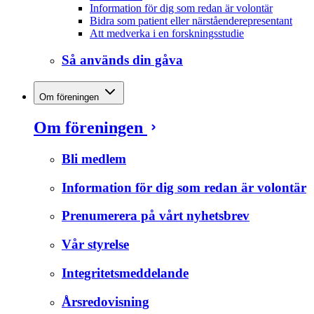
Information för dig som redan är volontär
Bidra som patient eller närståenderepresentant
Att medverka i en forskningsstudie
Så används din gåva
Om föreningen
Om föreningen
Bli medlem
Information för dig som redan är volontär
Prenumerera på vårt nyhetsbrev
Vår styrelse
Integritetsmeddelande
Årsredovisning