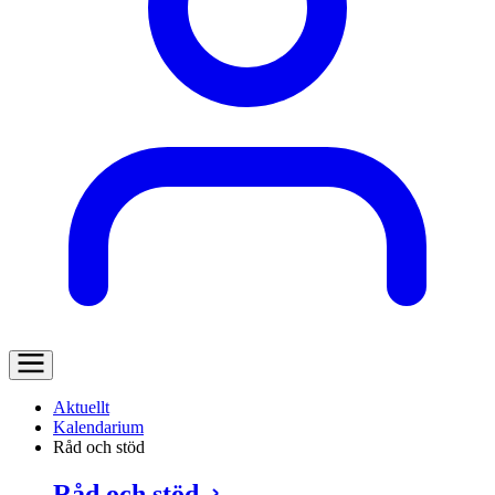
Aktuellt
Kalendarium
Råd och stöd
Råd och stöd