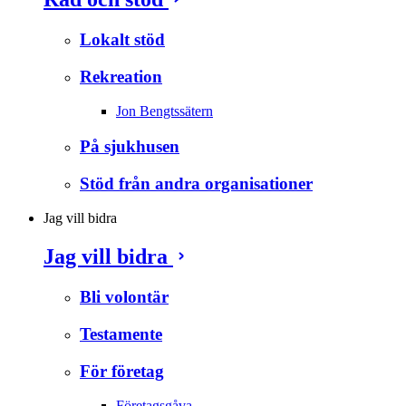
Lokalt stöd
Rekreation
Jon Bengtssätern
På sjukhusen
Stöd från andra organisationer
Jag vill bidra
Jag vill bidra
Bli volontär
Testamente
För företag
Företagsgåva