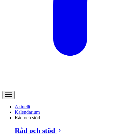
Aktuellt
Kalendarium
Råd och stöd
Råd och stöd