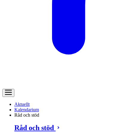
Aktuellt
Kalendarium
Råd och stöd
Råd och stöd