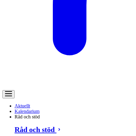
Aktuellt
Kalendarium
Råd och stöd
Råd och stöd