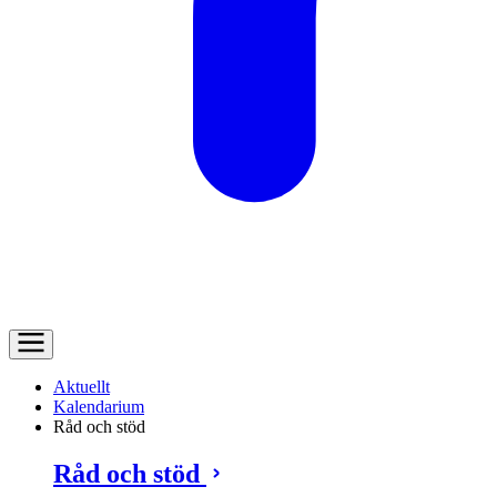
Aktuellt
Kalendarium
Råd och stöd
Råd och stöd