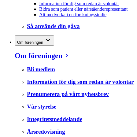
Information för dig som redan är volontär
Bidra som patient eller närståenderepresentant
Att medverka i en forskningsstudie
Så används din gåva
Om föreningen
Om föreningen
Bli medlem
Information för dig som redan är volontär
Prenumerera på vårt nyhetsbrev
Vår styrelse
Integritetsmeddelande
Årsredovisning