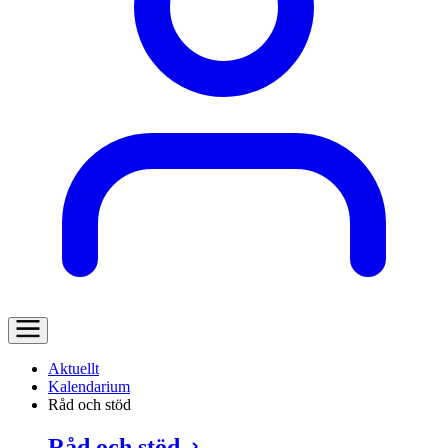
Aktuellt
Kalendarium
Råd och stöd
Råd och stöd