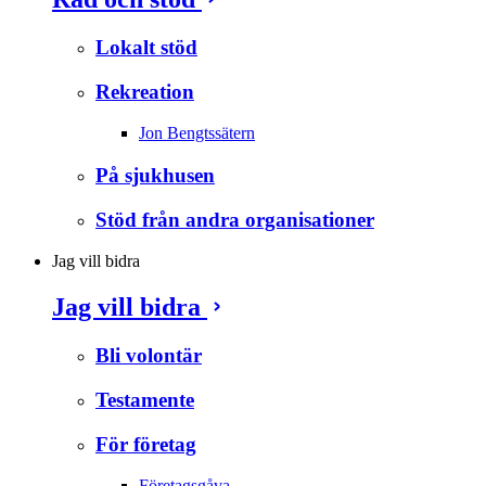
Lokalt stöd
Rekreation
Jon Bengtssätern
På sjukhusen
Stöd från andra organisationer
Jag vill bidra
Jag vill bidra
Bli volontär
Testamente
För företag
Företagsgåva