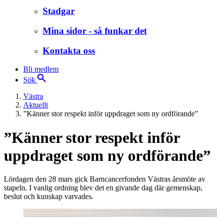
Stadgar
Mina sidor - så funkar det
Kontakta oss
Bli medlem
Sök
Västra
Aktuellt
”Känner stor respekt inför uppdraget som ny ordförande”
”Känner stor respekt inför
uppdraget som ny ordförande”
Lördagen den 28 mars gick Barncancerfonden Västras årsmöte av
stapeln. I vanlig ordning blev det en givande dag där gemenskap,
beslut och kunskap varvades.