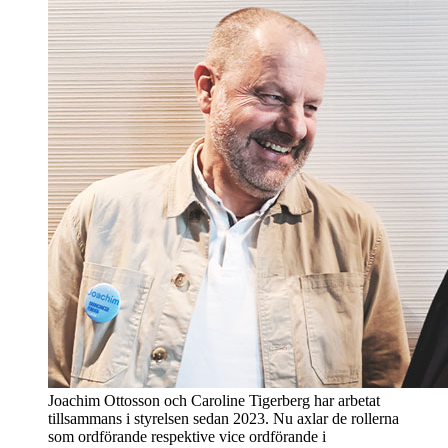
Joachim Ottosson och Caroline Tigerberg har arbetat
tillsammans i styrelsen sedan 2023. Nu axlar de rollerna
som ordförande respektive vice ordförande i