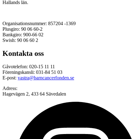
Hallands län.
Organisationsnummer: 857204 -1369
Plusgiro: 90 06 60-2
Bankgiro: 900-66 02
Swish: 90 06 60 2
Kontakta oss
Gåvotelefon: 020-15 11 11
Föreningskansli: 031-84 51 03
E-post:
vastra@barncancerfonden.se
Adress:
Hagevägen 2, 433 64 Sävedalen