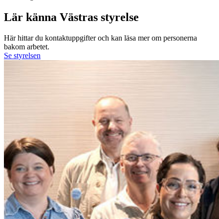
Lär känna Västras styrelse
Här hittar du kontaktuppgifter och kan läsa mer om personerna
bakom arbetet.
Se styrelsen