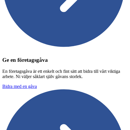
Ge en företagsgåva
En företagsgåva är ett enkelt och fint sätt att bidra till vårt viktiga
arbete. Ni väljer såklart själv gåvans storlek.
Bidra med en gåva