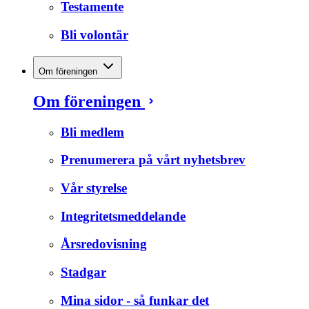
Testamente
Bli volontär
Om föreningen
Om föreningen
Bli medlem
Prenumerera på vårt nyhetsbrev
Vår styrelse
Integritetsmeddelande
Årsredovisning
Stadgar
Mina sidor - så funkar det