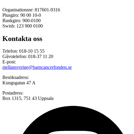
Organisationsnr: 817601-9316
Plusgiro: 90 00 10-0
Bankgiro: 900-0100
Swish: 123 900 0100
Kontakta oss
Telefon: 018-10 15 55
Gåvotelefon: 018-37 11 20
E-post:
mellansverige@barncancerfonden.se
Besöksadress:
Kungsgatan 47 A
Postadress:
Box 1315, 751 43 Uppsala