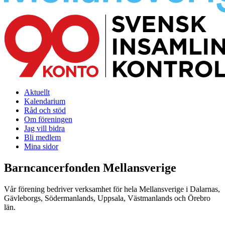
Aktuellt
Kalendarium
Råd och stöd
Om föreningen
Jag vill bidra
Bli medlem
Mina sidor
Barncancerfonden Mellansverige
Vår förening bedriver verksamhet för hela Mellansverige i Dalarnas,
Gävleborgs, Södermanlands, Uppsala, Västmanlands och Örebro
län.