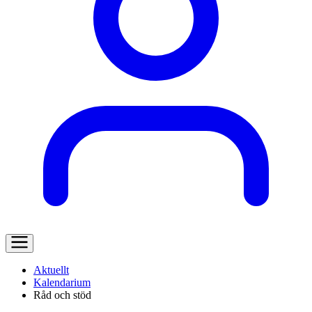
Aktuellt
Kalendarium
Råd och stöd