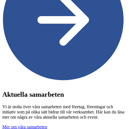
Aktuella samarbeten
Vi är stolta över våra samarbeten med företag, föreningar och
initiativ som på olika sätt bidrar till vår verksamhet. Här kan du läsa
mer om några av våra aktuella samarbeten och event.
Mer om våra samarbeten