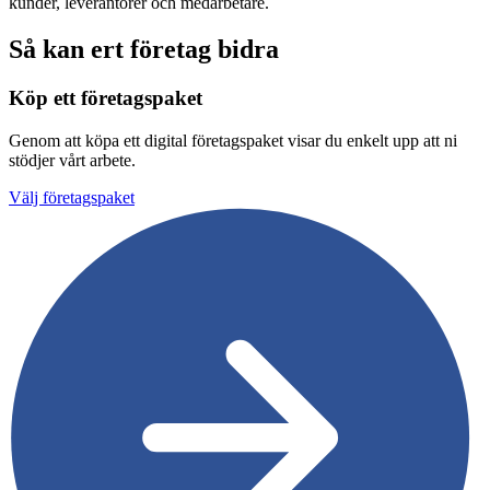
kunder, leverantörer och medarbetare.
Så kan ert företag bidra
Köp ett företagspaket
Genom att köpa ett digital företagspaket visar du enkelt upp att ni
stödjer vårt arbete.
Välj företagspaket