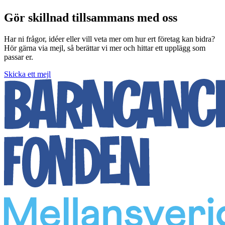
Gör skillnad tillsammans med oss
Har ni frågor, idéer eller vill veta mer om hur ert företag kan bidra?
Hör gärna via mejl, så berättar vi mer och hittar ett upplägg som
passar er.
Skicka ett mejl