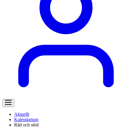
Aktuellt
Kalendarium
Råd och stöd