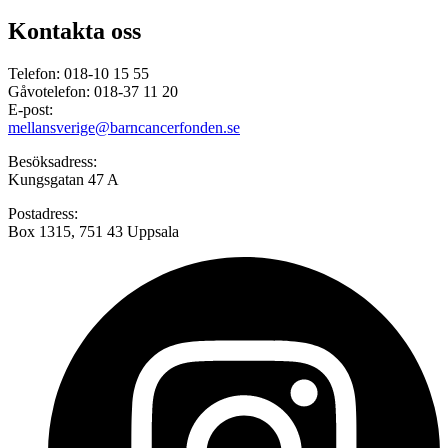
Kontakta oss
Telefon: 018-10 15 55
Gåvotelefon: 018-37 11 20
E-post:
mellansverige@barncancerfonden.se
Besöksadress:
Kungsgatan 47 A
Postadress:
Box 1315, 751 43 Uppsala