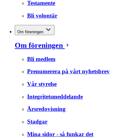
Testamente
Bli volontär
Om föreningen
Om föreningen
Bli medlem
Prenumerera på vårt nyhetsbrev
Vår styrelse
Integritetsmeddelande
Årsredovisning
Stadgar
Mina sidor - så funkar det