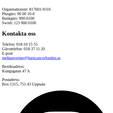
Organisationsnr: 817601-9316
Plusgiro: 90 00 10-0
Bankgiro: 900-0100
Swish: 123 900 0100
Kontakta oss
Telefon: 018-10 15 55
Gåvotelefon: 018-37 11 20
E-post:
mellansverige@barncancerfonden.se
Besöksadress:
Kungsgatan 47 A
Postadress:
Box 1315, 751 43 Uppsala