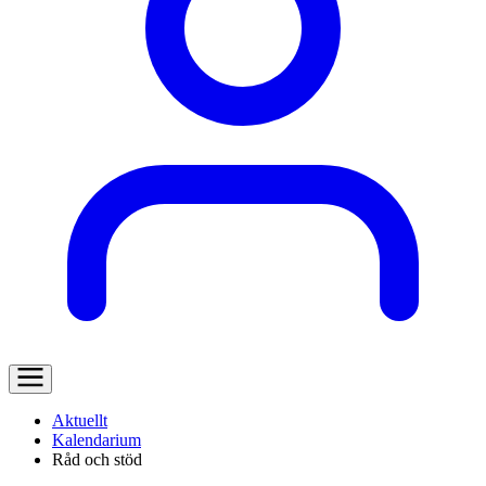
Aktuellt
Kalendarium
Råd och stöd