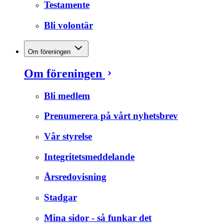
Testamente
Bli volontär
Om föreningen
Om föreningen
Bli medlem
Prenumerera på vårt nyhetsbrev
Vår styrelse
Integritetsmeddelande
Årsredovisning
Stadgar
Mina sidor - så funkar det