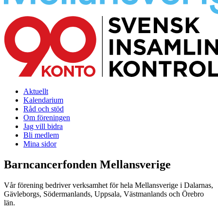
Aktuellt
Kalendarium
Råd och stöd
Om föreningen
Jag vill bidra
Bli medlem
Mina sidor
Barncancerfonden Mellansverige
Vår förening bedriver verksamhet för hela Mellansverige i Dalarnas,
Gävleborgs, Södermanlands, Uppsala, Västmanlands och Örebro
län.