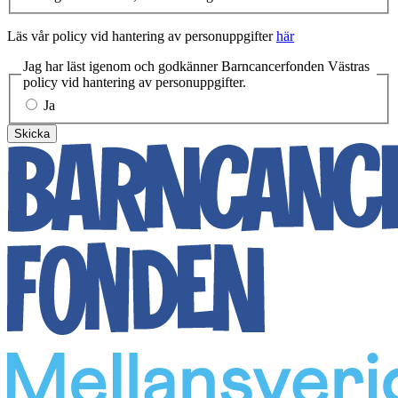
Läs vår policy vid hantering av personuppgifter
här
Jag har läst igenom och godkänner Barncancerfonden Västras
policy vid hantering av personuppgifter.
Ja
Skicka