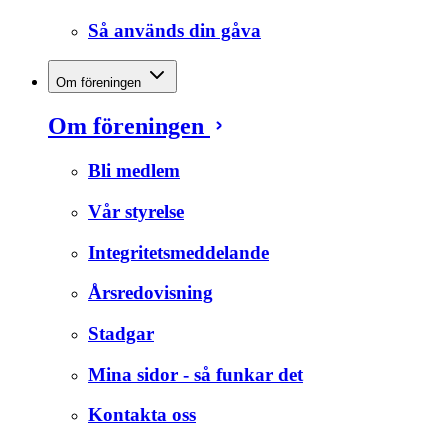
Så används din gåva
Om föreningen
Om föreningen
Bli medlem
Vår styrelse
Integritetsmeddelande
Årsredovisning
Stadgar
Mina sidor - så funkar det
Kontakta oss