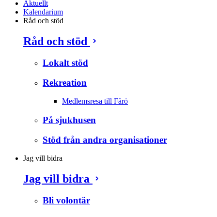
Aktuellt
Kalendarium
Råd och stöd
Råd och stöd
Lokalt stöd
Rekreation
Medlemsresa till Fårö
På sjukhusen
Stöd från andra organisationer
Jag vill bidra
Jag vill bidra
Bli volontär