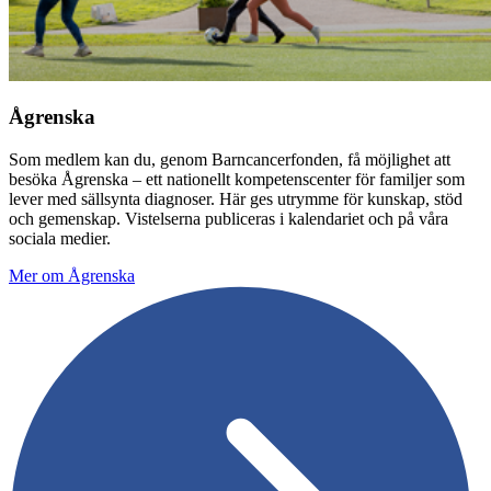
Ågrenska
Som medlem kan du, genom Barncancerfonden, få möjlighet att
besöka Ågrenska – ett nationellt kompetenscenter för familjer som
lever med sällsynta diagnoser. Här ges utrymme för kunskap, stöd
och gemenskap. Vistelserna publiceras i kalendariet och på våra
sociala medier.
Mer om Ågrenska