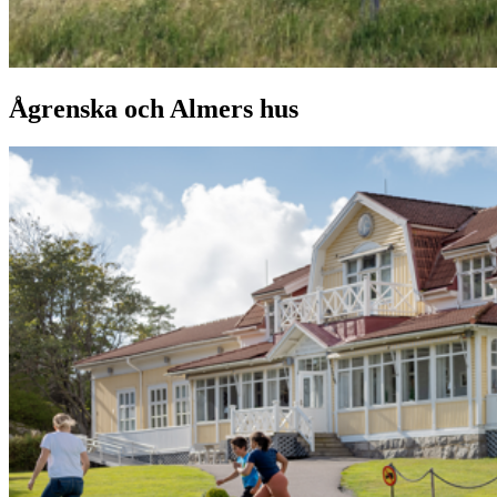
Ågrenska och Almers hus