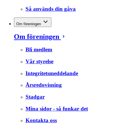
Så används din gåva
Om föreningen
Om föreningen
Bli medlem
Vår styrelse
Integritetsmeddelande
Årsredovisning
Stadgar
Mina sidor - så funkar det
Kontakta oss