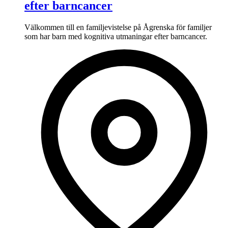
efter barncancer
Välkommen till en familjevistelse på Ågrenska för familjer
som har barn med kognitiva utmaningar efter barncancer.