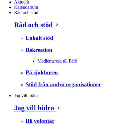
Aktuellt
Kalendarium
Råd och stöd
Råd och stöd
Lokalt stöd
Rekreation
Medlemsresa till Fårö
På sjukhusen
Stöd från andra organisationer
Jag vill bidra
Jag vill bidra
Bli volontär