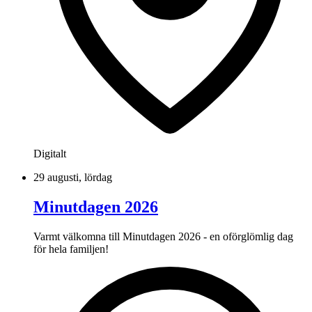
Digitalt
29 augusti, lördag
Minutdagen 2026
Varmt välkomna till Minutdagen 2026 - en oförglömlig dag
för hela familjen!