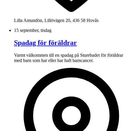
Lilla Amundön, Lillövägen 20, 436 58 Hovås
15 september, tisdag
Spadag för föräldrar
Varmt välkommen till en spadag på Sturebadet för föräldrar
med barn som har eller har haft barncancer.