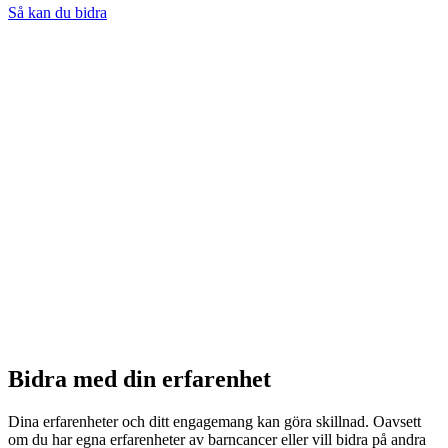
Så kan du bidra
Bidra med din erfarenhet
Dina erfarenheter och ditt engagemang kan göra skillnad. Oavsett
om du har egna erfarenheter av barncancer eller vill bidra på andra