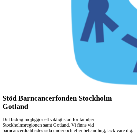
Stöd Barncancerfonden Stockholm
Gotland
Ditt bidrag möjliggör ett viktigt stöd för familjer i
Stockholmsregionen samt Gotland. Vi finns vid
barncancerdrabbades sida under och efter behandling, tack vare dig.