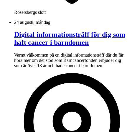
Rosersbergs slott
24 augusti, måndag
Digital informationsträff för dig som
haft cancer i barndomen
Varmt välkommen på en digital informationsträff där du får
höra mer om det stöd som Barncancerfonden erbjuder dig
som är över 18 år och hade cancer i barndomen.