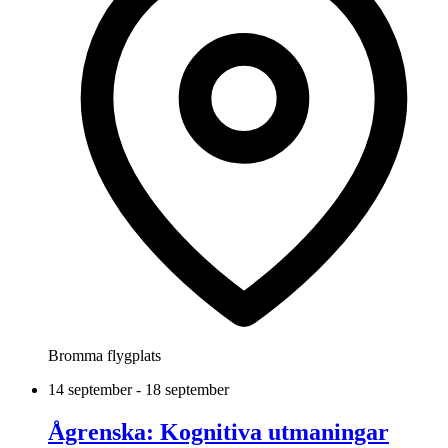
Bromma flygplats
14 september - 18 september
Ågrenska: Kognitiva utmaningar