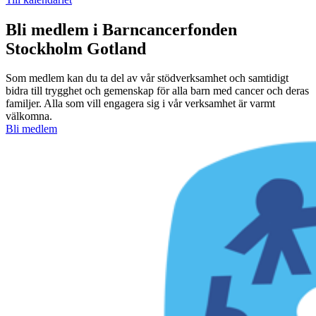
Bli medlem i Barncancerfonden
Stockholm Gotland
Som medlem kan du ta del av vår stödverksamhet och samtidigt
bidra till trygghet och gemenskap för alla barn med cancer och deras
familjer. Alla som vill engagera sig i vår verksamhet är varmt
välkomna.
Bli medlem