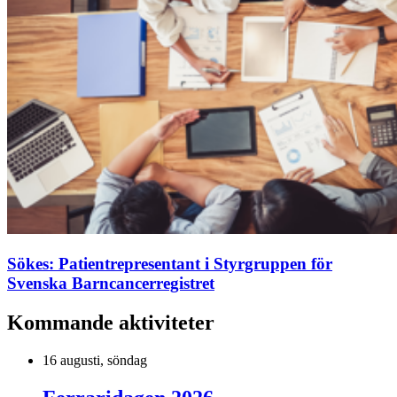
Sökes: Patientrepresentant i Styrgruppen för
Svenska Barncancerregistret
Kommande aktiviteter
16 augusti, söndag