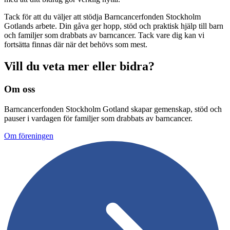
Tack för att du väljer att stödja Barncancerfonden Stockholm
Gotlands arbete. Din gåva ger hopp, stöd och praktisk hjälp till barn
och familjer som drabbats av barncancer. Tack vare dig kan vi
fortsätta finnas där när det behövs som mest.
Vill du veta mer eller bidra?
Om oss
Barncancerfonden Stockholm Gotland skapar gemenskap, stöd och
pauser i vardagen för familjer som drabbats av barncancer.
Om föreningen