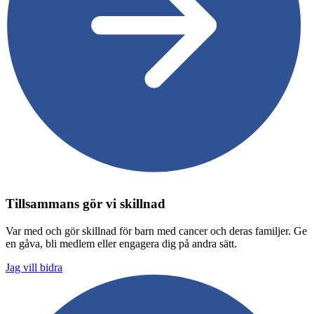
Tillsammans gör vi skillnad
Var med och gör skillnad för barn med cancer och deras familjer. Ge
en gåva, bli medlem eller engagera dig på andra sätt.
Jag vill bidra