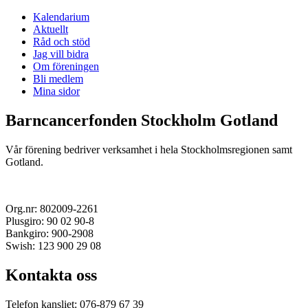
Kalendarium
Aktuellt
Råd och stöd
Jag vill bidra
Om föreningen
Bli medlem
Mina sidor
Barncancerfonden Stockholm Gotland
Vår förening bedriver verksamhet i hela Stockholmsregionen samt
Gotland.
Org.nr: 802009-2261
Plusgiro: 90 02 90-8
Bankgiro: 900-2908
Swish: 123 900 29 08
Kontakta oss
Telefon kansliet: 076-879 67 39