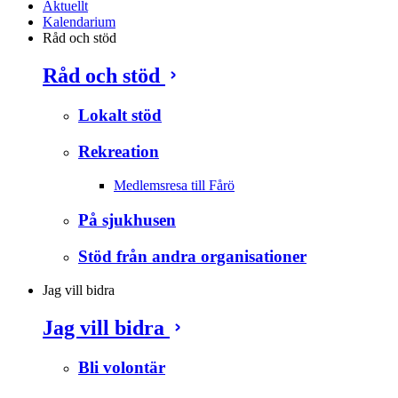
Aktuellt
Kalendarium
Råd och stöd
Råd och stöd
Lokalt stöd
Rekreation
Medlemsresa till Fårö
På sjukhusen
Stöd från andra organisationer
Jag vill bidra
Jag vill bidra
Bli volontär