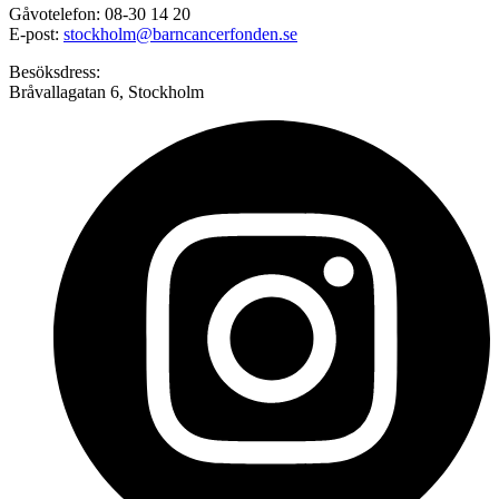
Gåvotelefon: 08-30 14 20
E-post:
stockholm@barncancerfonden.se
Besöksdress:
Bråvallagatan 6, Stockholm