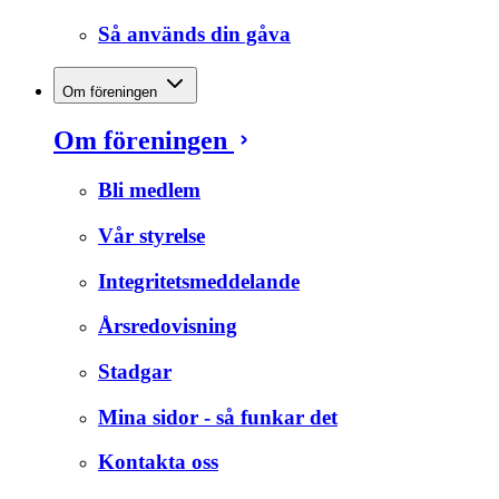
Så används din gåva
Om föreningen
Om föreningen
Bli medlem
Vår styrelse
Integritetsmeddelande
Årsredovisning
Stadgar
Mina sidor - så funkar det
Kontakta oss