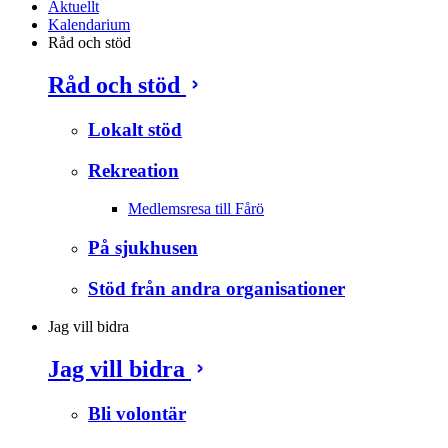
Aktuellt
Kalendarium
Råd och stöd
Råd och stöd
Lokalt stöd
Rekreation
Medlemsresa till Fårö
På sjukhusen
Stöd från andra organisationer
Jag vill bidra
Jag vill bidra
Bli volontär