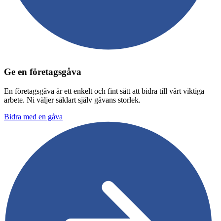
Ge en företagsgåva
En företagsgåva är ett enkelt och fint sätt att bidra till vårt viktiga
arbete. Ni väljer såklart själv gåvans storlek.
Bidra med en gåva