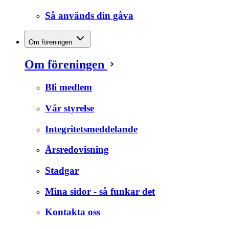
Så används din gåva
Om föreningen
Om föreningen
Bli medlem
Vår styrelse
Integritetsmeddelande
Årsredovisning
Stadgar
Mina sidor - så funkar det
Kontakta oss