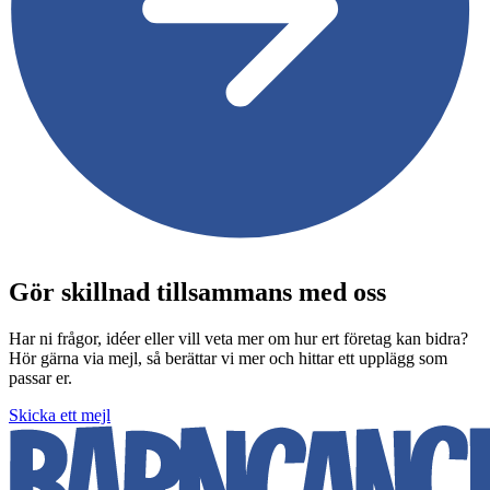
Gör skillnad tillsammans med oss
Har ni frågor, idéer eller vill veta mer om hur ert företag kan bidra?
Hör gärna via mejl, så berättar vi mer och hittar ett upplägg som
passar er.
Skicka ett mejl