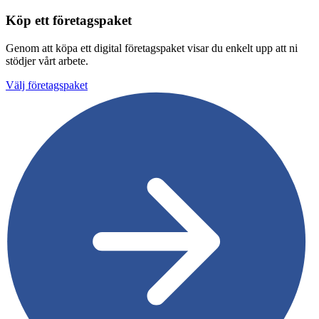
Köp ett företagspaket
Genom att köpa ett digital företagspaket visar du enkelt upp att ni
stödjer vårt arbete.
Välj företagspaket