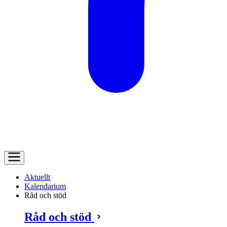
Aktuellt
Kalendarium
Råd och stöd
Råd och stöd