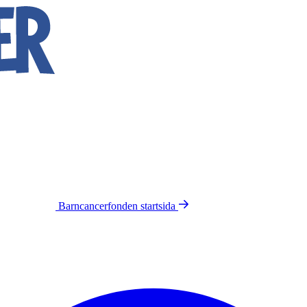
Barncancerfonden
startsida