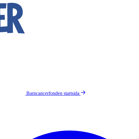
Barncancerfonden
startsida