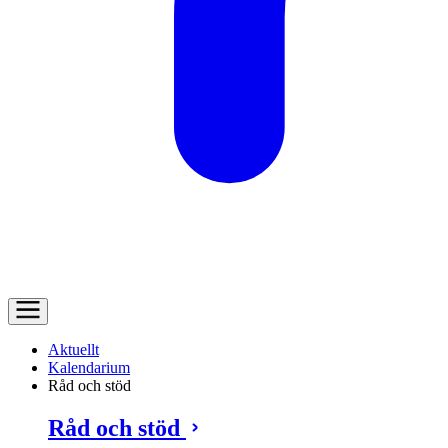
Aktuellt
Kalendarium
Råd och stöd
Råd och stöd