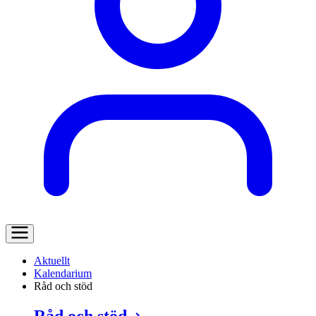
Aktuellt
Kalendarium
Råd och stöd
Råd och stöd