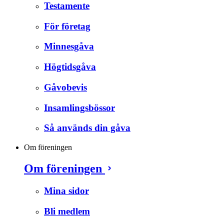
Testamente
För företag
Minnesgåva
Högtidsgåva
Gåvobevis
Insamlingsbössor
Så används din gåva
Om föreningen
Om föreningen
Mina sidor
Bli medlem