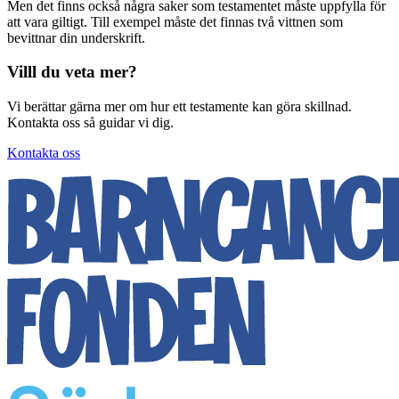
Men det finns också några saker som testamentet måste uppfylla för
att vara giltigt. Till exempel måste det finnas två vittnen som
bevittnar din underskrift.
Villl du veta mer?
Vi berättar gärna mer om hur ett testamente kan göra skillnad.
Kontakta oss så guidar vi dig.
Kontakta oss