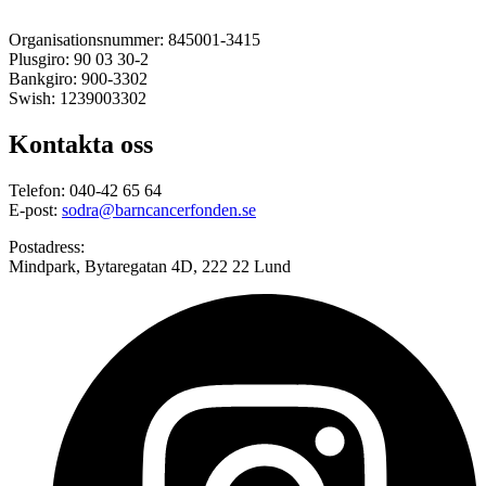
Organisationsnummer: 845001-3415
Plusgiro: 90 03 30-2
Bankgiro: 900-3302
Swish: 1239003302
Kontakta oss
Telefon: 040-42 65 64
E-post:
sodra@barncancerfonden.se
Postadress:
Mindpark, Bytaregatan 4D, 222 22 Lund