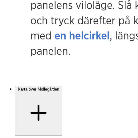
Karta över Möllegården