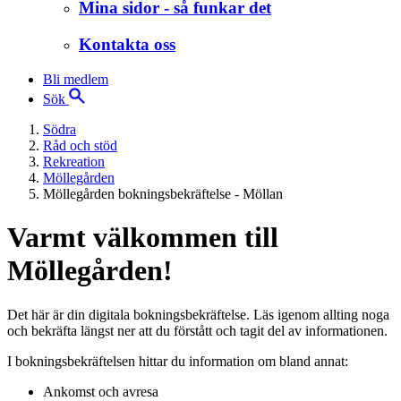
Mina sidor - så funkar det
Kontakta oss
Bli medlem
Sök
Södra
Råd och stöd
Rekreation
Möllegården
Möllegården bokningsbekräftelse - Möllan
Varmt välkommen till
Möllegården!
Det här är din digitala bokningsbekräftelse. Läs igenom allting noga
och bekräfta längst ner att du förstått och tagit del av informationen.
I bokningsbekräftelsen hittar du information om bland annat:
Ankomst och avresa