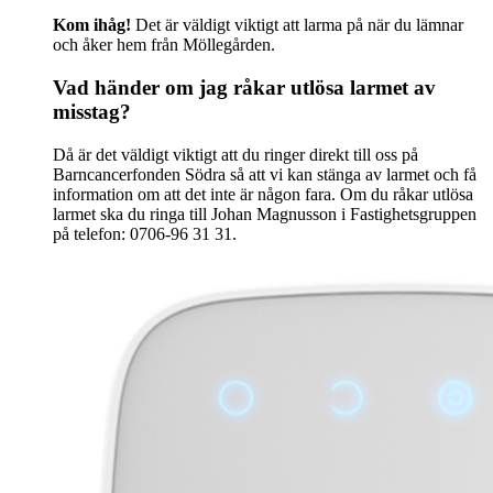
Kom ihåg!
Det är väldigt viktigt att larma på när du lämnar
och åker hem från Möllegården.
Vad händer om jag råkar utlösa larmet av
misstag?
Då är det väldigt viktigt att du ringer direkt till oss på
Barncancerfonden Södra så att vi kan stänga av larmet och få
information om att det inte är någon fara. Om du råkar utlösa
larmet ska du ringa till Johan Magnusson i Fastighetsgruppen
på telefon: 0706-96 31 31.