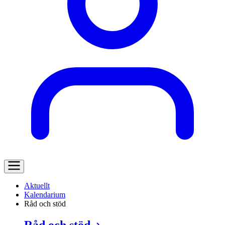
Aktuellt
Kalendarium
Råd och stöd
Råd och stöd