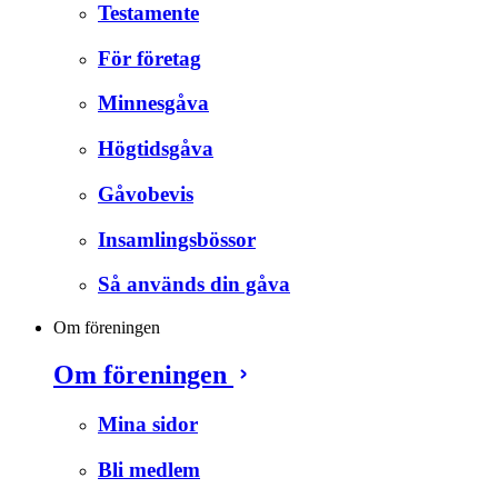
Testamente
För företag
Minnesgåva
Högtidsgåva
Gåvobevis
Insamlingsbössor
Så används din gåva
Om föreningen
Om föreningen
Mina sidor
Bli medlem