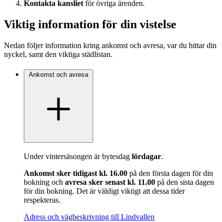
Kontakta kansliet
för övriga ärenden.
Viktig information för din vistelse
Nedan följer information kring ankomst och avresa, var du hittar din
nyckel, samt den viktiga städlistan.
Ankomst och avresa
Under vintersäsongen är bytesdag
lördagar
.
Ankomst sker tidigast kl. 16.00
på den första dagen för din
bokning och
avresa sker senast kl. 11.00
på den sista dagen
för din bokning. Det är väldigt viktigt att dessa tider
respekteras.
Adress och vägbeskrivning till Lindvallen