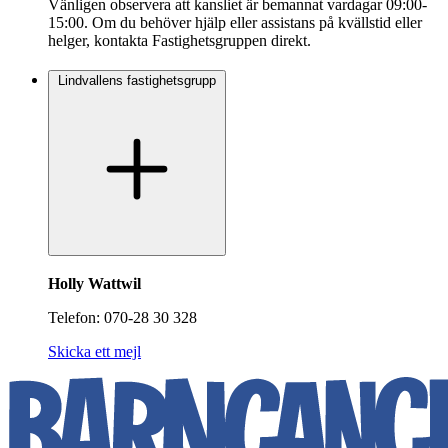
Vänligen observera att kansliet är bemannat vardagar 09:00-
15:00. Om du behöver hjälp eller assistans på kvällstid eller
helger, kontakta Fastighetsgruppen direkt.
Lindvallens fastighetsgrupp
Holly Wattwil
Telefon: 070-28 30 328
Skicka ett mejl