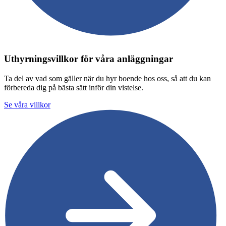
Uthyrningsvillkor för våra anläggningar
Ta del av vad som gäller när du hyr boende hos oss, så att du kan
förbereda dig på bästa sätt inför din vistelse.
Se våra villkor