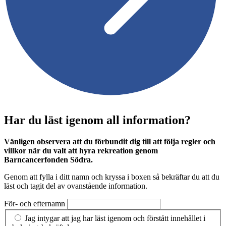
Har du läst igenom all information?
Vänligen observera att du förbundit dig till att följa regler och
villkor när du valt att hyra rekreation genom
Barncancerfonden Södra.
Genom att fylla i ditt namn och kryssa i boxen så bekräftar du att du
läst och tagit del av ovanstående information.
För- och efternamn
Jag intygar att jag har läst igenom och förstått innehållet i