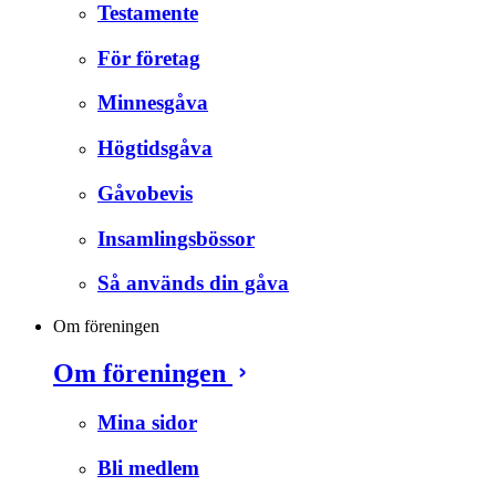
Testamente
För företag
Minnesgåva
Högtidsgåva
Gåvobevis
Insamlingsbössor
Så används din gåva
Om föreningen
Om föreningen
Mina sidor
Bli medlem