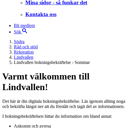
Mina sidor - så funkar det
Kontakta oss
Bli medlem
Sök
Södra
Råd och stöd
Rekreation
Lindvallen
Lindvallen bokningsbekräftelse - Sommar
Varmt välkommen till
Lindvallen!
Det här är din digitala bokningsbekräftelse. Läs igenom allting noga
och bekräfta längst ner att du förstått och tagit del av informationen.
I bokningsbekräftelsen hittar du information om bland annat:
Ankomst och avresa