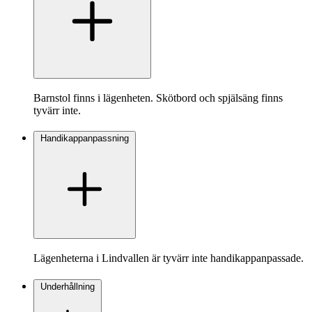
Barnstol finns i lägenheten. Skötbord och spjälsäng finns
tyvärr inte.
Handikappanpassning
Lägenheterna i Lindvallen är tyvärr inte handikappanpassade.
Underhållning