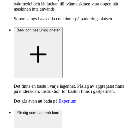
tvättmedel och låt luckan till tvättmaskinen vara öppen när
maskinen inte används.
Sopor slängs i avsedda containrar på parkeringsplatsen.
Bad- och bastumöjligheter
Det finns en bastu i varje lägenhet. Påslag av aggregatet finns
på undersidan. Instruktion för bastun finns i gästpärmen.
Det går även att bada på
Experium
.
För dig som har små barn