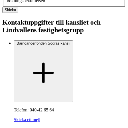
bokningsbekräftelsen.
Skicka
Kontaktuppgifter till kansliet och
Lindvallens fastighetsgrupp
Barncancerfonden Södras kansli
Telefon: 040-42 65 64
Skicka ett mejl