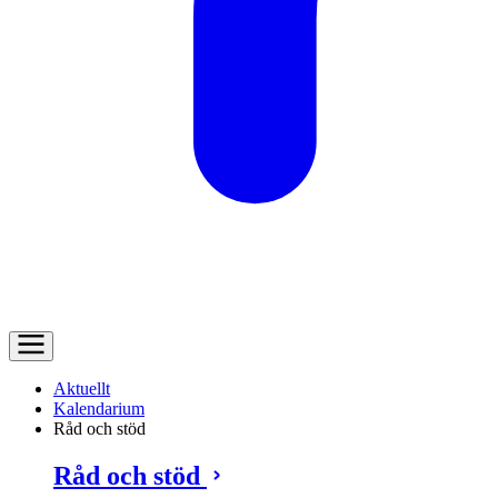
Aktuellt
Kalendarium
Råd och stöd
Råd och stöd