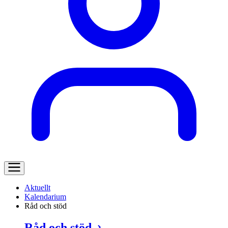
Aktuellt
Kalendarium
Råd och stöd
Råd och stöd