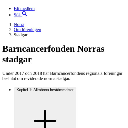
Bli medlem
Sök
Norra
Om föreningen
Stadgar
Barncancerfonden Norras
stadgar
Under 2017 och 2018 har Barncancerfondens regionala föreningar
beslutat om reviderade normalstadgar.
Kapitel 1: Allmänna bestämmelser