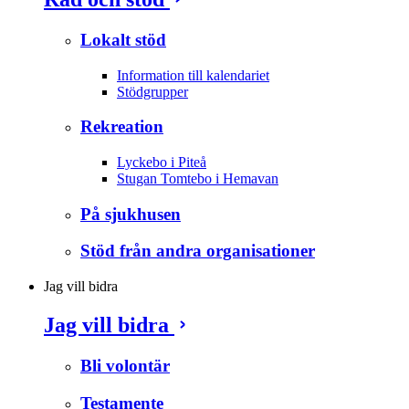
Lokalt stöd
Information till kalendariet
Stödgrupper
Rekreation
Lyckebo i Piteå
Stugan Tomtebo i Hemavan
På sjukhusen
Stöd från andra organisationer
Jag vill bidra
Jag vill bidra
Bli volontär
Testamente