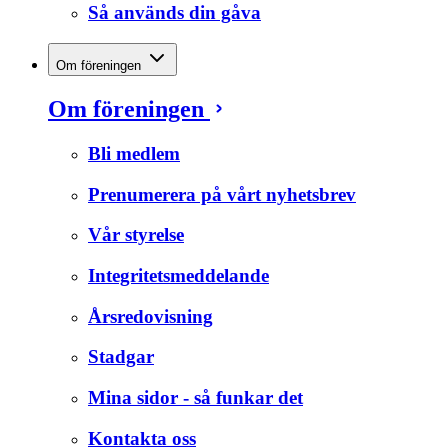
Så används din gåva
Om föreningen
Om föreningen
Bli medlem
Prenumerera på vårt nyhetsbrev
Vår styrelse
Integritetsmeddelande
Årsredovisning
Stadgar
Mina sidor - så funkar det
Kontakta oss