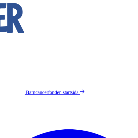
Barncancerfonden
startsida