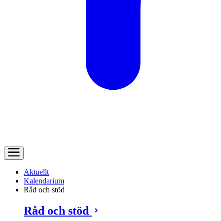
Aktuellt
Kalendarium
Råd och stöd
Råd och stöd