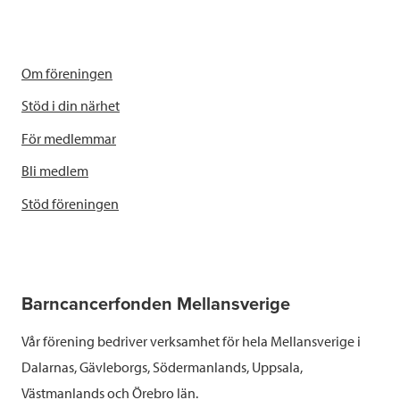
Om föreningen
Stöd i din närhet
För medlemmar
Bli medlem
Stöd föreningen
Barncancerfonden Mellansverige
Vår förening bedriver verksamhet för hela Mellansverige i
Dalarnas, Gävleborgs, Södermanlands, Uppsala,
Västmanlands och Örebro län.