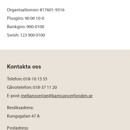
Organisationsnr: 817601-9316
Plusgiro: 90 00 10-0
Bankgiro: 900-0100
Swish: 123 900 0100
Kontakta oss
Telefon: 018-10 15 55
Gåvotelefon: 018-37 11 20
E-post:
mellansverige@barncancerfonden.se
Besöksadress:
Kungsgatan 47 A
Postadress: