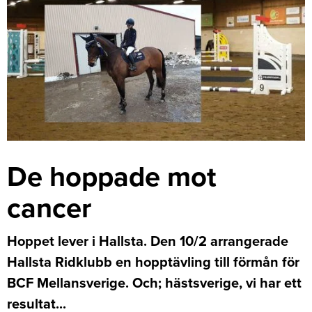
De hoppade mot
cancer
Hoppet lever i Hallsta. Den 10/2 arrangerade
Hallsta Ridklubb en hopptävling till förmån för
BCF Mellansverige. Och; hästsverige, vi har ett
resultat...