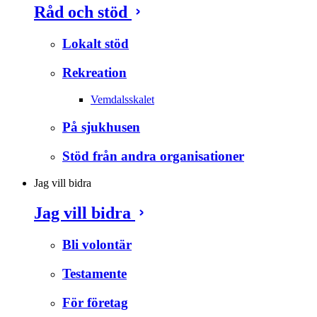
Råd och stöd
Lokalt stöd
Rekreation
Vemdalsskalet
På sjukhusen
Stöd från andra organisationer
Jag vill bidra
Jag vill bidra
Bli volontär
Testamente
För företag