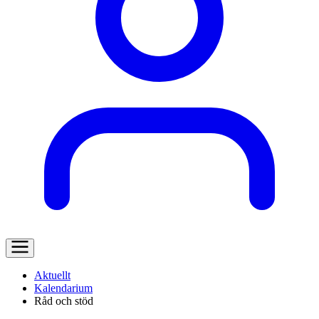
Aktuellt
Kalendarium
Råd och stöd