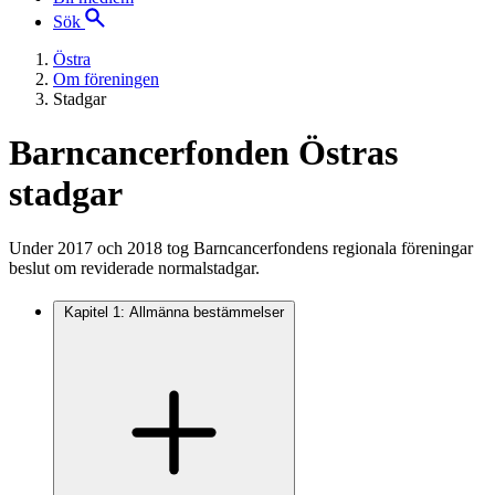
Sök
Östra
Om föreningen
Stadgar
Barncancerfonden Östras
stadgar
Under 2017 och 2018 tog Barncancerfondens regionala föreningar
beslut om reviderade normalstadgar.
Kapitel 1: Allmänna bestämmelser