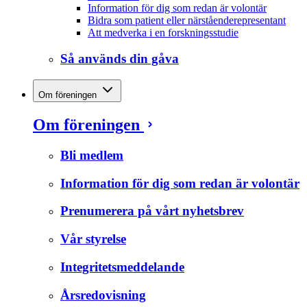
Information för dig som redan är volontär
Bidra som patient eller närståenderepresentant
Att medverka i en forskningsstudie
Så används din gåva
Om föreningen
Om föreningen
Bli medlem
Information för dig som redan är volontär
Prenumerera på vårt nyhetsbrev
Vår styrelse
Integritetsmeddelande
Årsredovisning