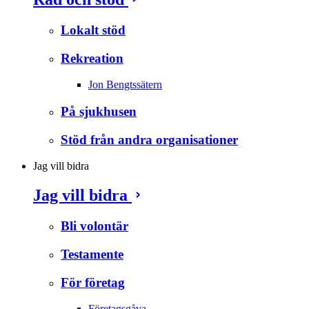
Lokalt stöd
Rekreation
Jon Bengtssätern
På sjukhusen
Stöd från andra organisationer
Jag vill bidra
Jag vill bidra
Bli volontär
Testamente
För företag
Företagsgåva