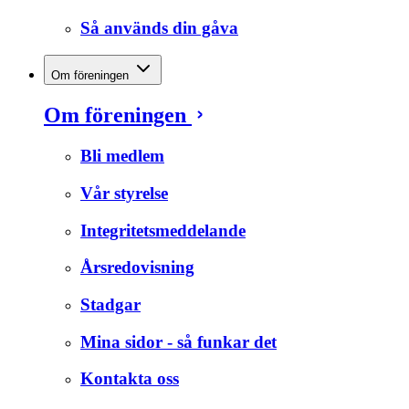
Så används din gåva
Om föreningen
Om föreningen
Bli medlem
Vår styrelse
Integritetsmeddelande
Årsredovisning
Stadgar
Mina sidor - så funkar det
Kontakta oss