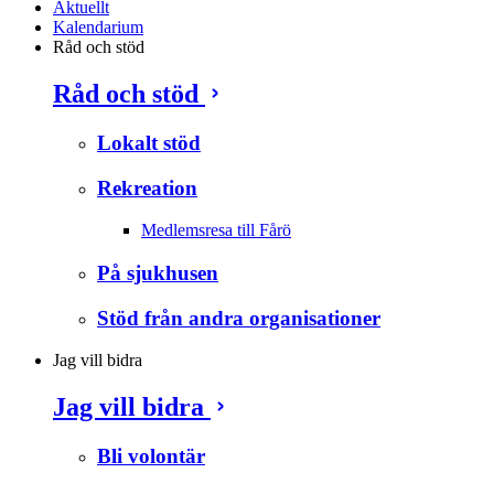
Aktuellt
Kalendarium
Råd och stöd
Råd och stöd
Lokalt stöd
Rekreation
Medlemsresa till Fårö
På sjukhusen
Stöd från andra organisationer
Jag vill bidra
Jag vill bidra
Bli volontär