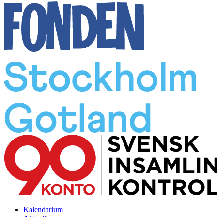
Kalendarium