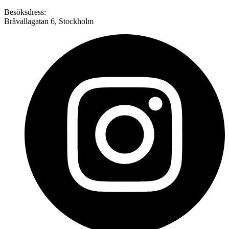
Besöksdress:
Bråvallagatan 6, Stockholm