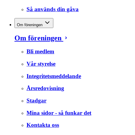
Så används din gåva
Om föreningen
Om föreningen
Bli medlem
Vår styrelse
Integritetsmeddelande
Årsredovisning
Stadgar
Mina sidor - så funkar det
Kontakta oss