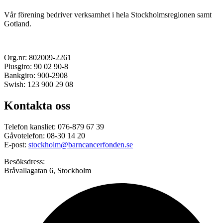
Vår förening bedriver verksamhet i hela Stockholmsregionen samt
Gotland.
Org.nr: 802009-2261
Plusgiro: 90 02 90-8
Bankgiro: 900-2908
Swish: 123 900 29 08
Kontakta oss
Telefon kansliet: 076-879 67 39
Gåvotelefon: 08-30 14 20
E-post:
stockholm@barncancerfonden.se
Besöksdress:
Bråvallagatan 6, Stockholm