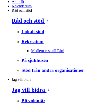
Aktuellt
Kalendarium
Råd och stöd
Råd och stöd
Lokalt stöd
Rekreation
Medlemsresa till Fårö
På sjukhusen
Stöd från andra organisationer
Jag vill bidra
Jag vill bidra
Bli volontär