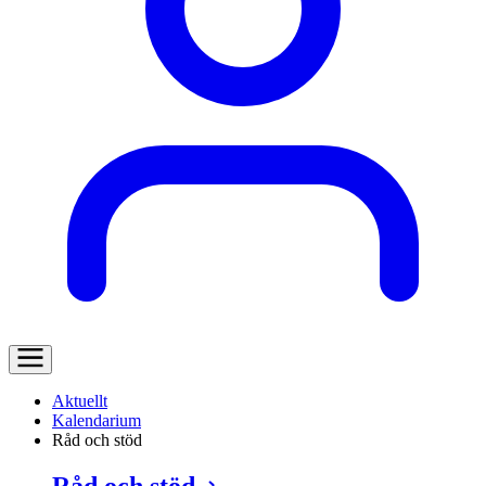
Aktuellt
Kalendarium
Råd och stöd
Råd och stöd