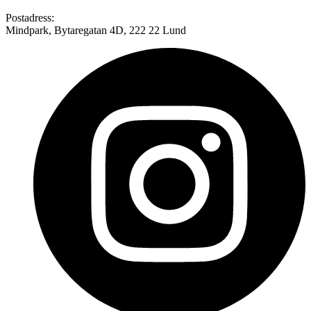
Postadress:
Mindpark, Bytaregatan 4D, 222 22 Lund