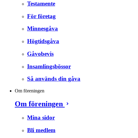
Testamente
För företag
Minnesgåva
Högtidsgåva
Gåvobevis
Insamlingsbössor
Så används din gåva
Om föreningen
Om föreningen
Mina sidor
Bli medlem