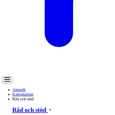
Aktuellt
Kalendarium
Råd och stöd
Råd och stöd