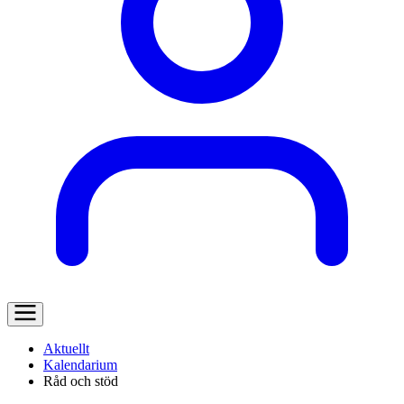
Aktuellt
Kalendarium
Råd och stöd