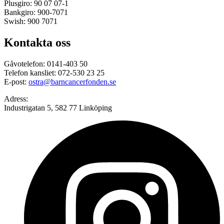
Plusgiro: 90 07 07-1
Bankgiro: 900-7071
Swish: 900 7071
Kontakta oss
Gåvotelefon: 0141-403 50
Telefon kansliet: 072-530 23 25
E-post:
ostra@barncancerfonden.se
Adress:
Industrigatan 5, 582 77 Linköping