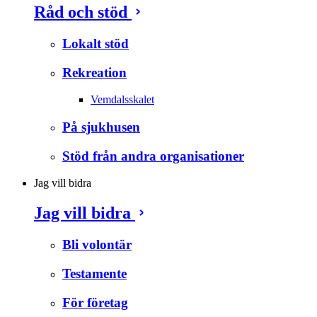
Råd och stöd
Lokalt stöd
Rekreation
Vemdalsskalet
På sjukhusen
Stöd från andra organisationer
Jag vill bidra
Jag vill bidra
Bli volontär
Testamente
För företag