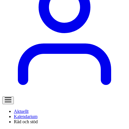
Aktuellt
Kalendarium
Råd och stöd