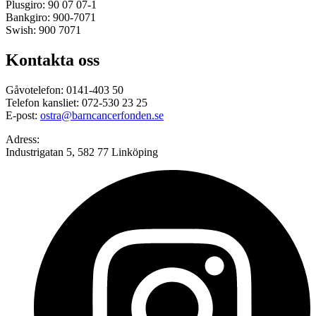
Plusgiro: 90 07 07-1
Bankgiro: 900-7071
Swish: 900 7071
Kontakta oss
Gåvotelefon: 0141-403 50
Telefon kansliet: 072-530 23 25
E-post:
ostra@barncancerfonden.se
Adress:
Industrigatan 5, 582 77 Linköping