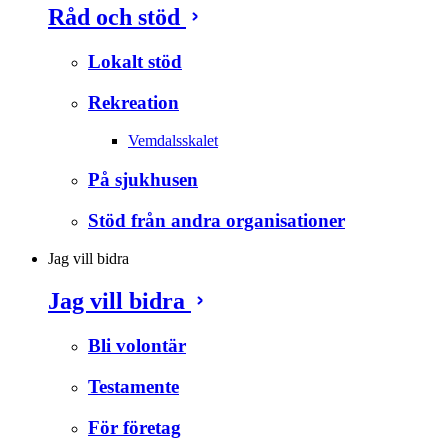
Råd och stöd
Lokalt stöd
Rekreation
Vemdalsskalet
På sjukhusen
Stöd från andra organisationer
Jag vill bidra
Jag vill bidra
Bli volontär
Testamente
För företag