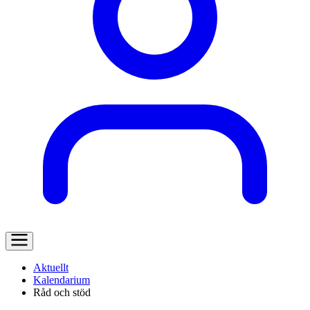
Aktuellt
Kalendarium
Råd och stöd