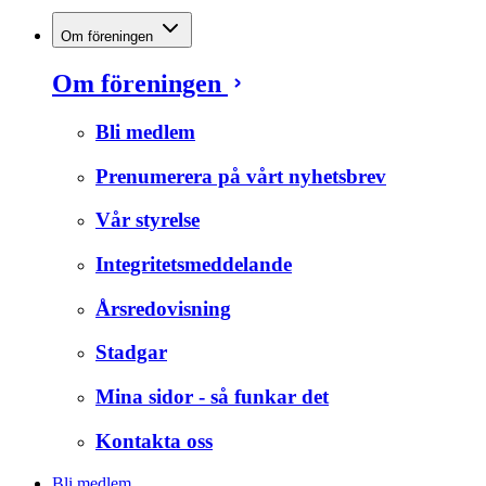
Om föreningen
Om föreningen
Bli medlem
Prenumerera på vårt nyhetsbrev
Vår styrelse
Integritetsmeddelande
Årsredovisning
Stadgar
Mina sidor - så funkar det
Kontakta oss
Bli medlem