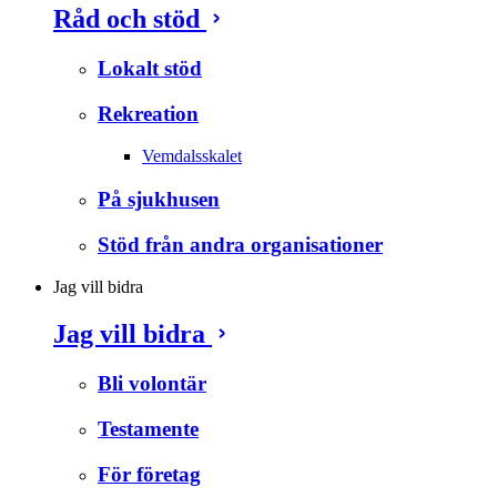
Råd och stöd
Lokalt stöd
Rekreation
Vemdalsskalet
På sjukhusen
Stöd från andra organisationer
Jag vill bidra
Jag vill bidra
Bli volontär
Testamente
För företag