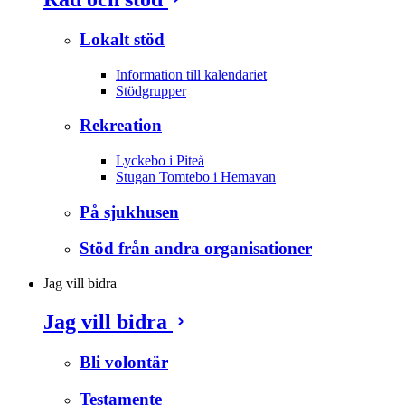
Lokalt stöd
Information till kalendariet
Stödgrupper
Rekreation
Lyckebo i Piteå
Stugan Tomtebo i Hemavan
På sjukhusen
Stöd från andra organisationer
Jag vill bidra
Jag vill bidra
Bli volontär
Testamente