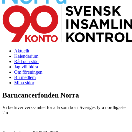
Aktuellt
Kalendarium
Råd och stöd
Jag vill bidra
Om föreningen
Bli medlem
Mina sidor
Barncancerfonden Norra
Vi bedriver verksamhet för alla som bor i Sveriges fyra nordligaste
län.