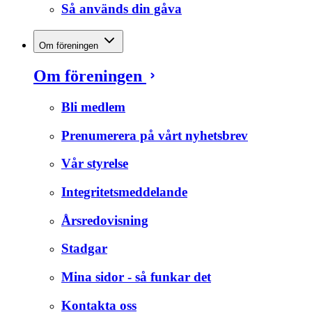
Så används din gåva
Om föreningen
Om föreningen
Bli medlem
Prenumerera på vårt nyhetsbrev
Vår styrelse
Integritetsmeddelande
Årsredovisning
Stadgar
Mina sidor - så funkar det
Kontakta oss