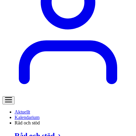
Aktuellt
Kalendarium
Råd och stöd
Råd och stöd